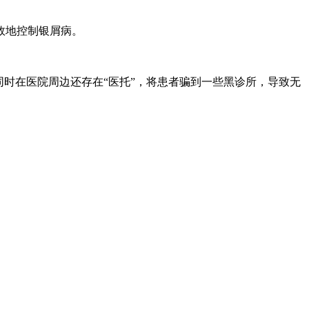
效地控制银屑病。
时在医院周边还存在“医托”，将患者骗到一些黑诊所，导致无