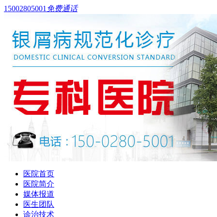
15002805001
免费通话
医院首页
医院简介
媒体报道
医生团队
诊治技术