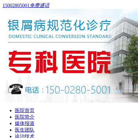
15002805001
免费通话
医院首页
医院简介
媒体报道
医生团队
诊治技术