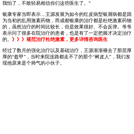
我怕了，不敢轻易相信你们这些医生了。”
银康专家当即表示，王源发展为如今的红皮病型银屑病都是因
为当初的乱用激素药物，而成都银康的治疗都是杜绝激素药物
的，虽然治疗的时间比较长，但是效果很好、不会反弹。爷爷
表示问了很多在院治疗的患者，也是有了一定把握才决定治疗
的。
》》》规范治疗杜绝激素，更多详情咨询医生
经过了数月的强化治疗以及基础治疗，王源渐渐褪去了那层厚
厚的“盔甲”，当时来院连路都走不了的那个“树皮人”，我们发
现他原来是个帅气的小伙子。