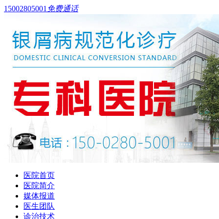
15002805001
免费通话
医院首页
医院简介
媒体报道
医生团队
诊治技术