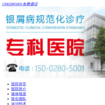
15002805001
免费通话
医院首页
医院简介
媒体报道
医生团队
诊治技术