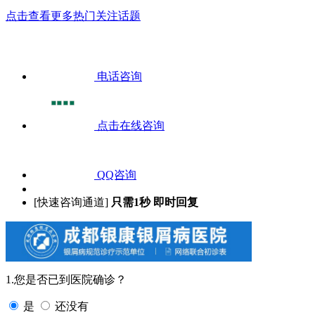
点击查看更多热门关注话题
电话咨询
点击在线咨询
QQ咨询
[快速咨询通道]
只需1秒 即时回复
1.您是否已到医院确诊？
是
还没有