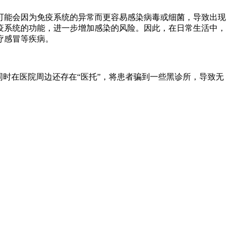
可能会因为免疫系统的异常而更容易感染病毒或细菌，导致出现
疫系统的功能，进一步增加感染的风险。因此，在日常生活中，
疗感冒等疾病。
时在医院周边还存在“医托”，将患者骗到一些黑诊所，导致无