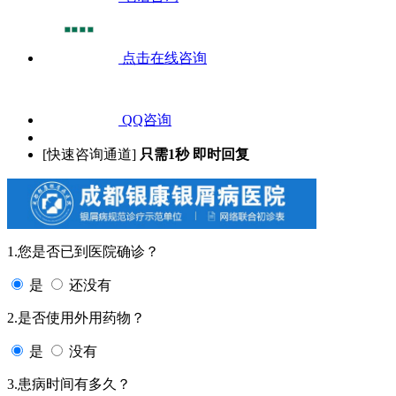
点击在线咨询
QQ咨询
[快速咨询通道]
只需1秒 即时回复
1.您是否已到医院确诊？
是
还没有
2.是否使用外用药物？
是
没有
3.患病时间有多久？