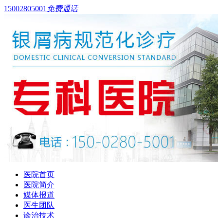
15002805001
免费通话
医院首页
医院简介
媒体报道
医生团队
诊治技术