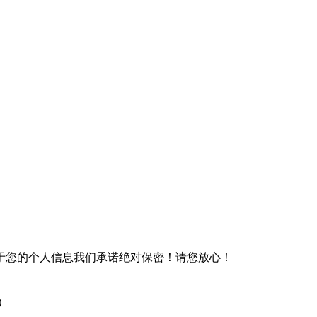
于您的个人信息我们承诺绝对保密！请您放心！
）