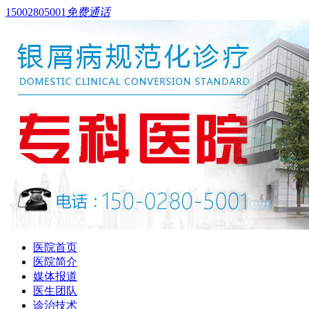
15002805001
免费通话
医院首页
医院简介
媒体报道
医生团队
诊治技术