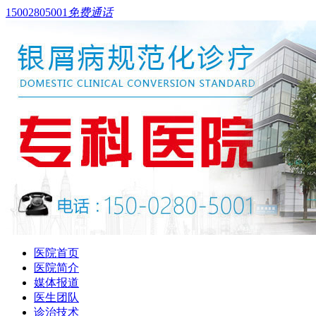
15002805001
免费通话
医院首页
医院简介
媒体报道
医生团队
诊治技术