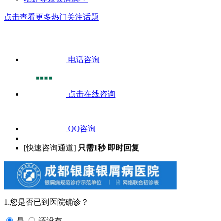
点击查看更多热门关注话题
电话咨询
点击在线咨询
QQ咨询
[快速咨询通道]
只需1秒 即时回复
1.您是否已到医院确诊？
是
还没有